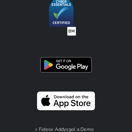
Fideos Addysgol a Demo