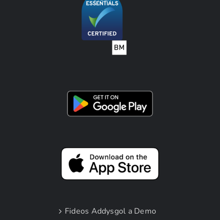
Fideos Addysgol a Demo